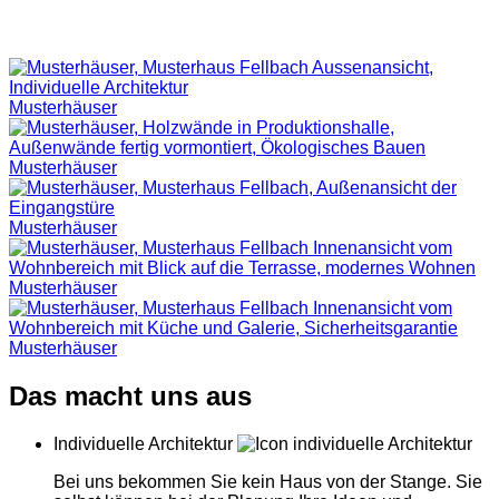
Musterhäuser
Musterhäuser
Musterhäuser
Musterhäuser
Musterhäuser
Das macht uns aus
Individuelle Architektur
Bei uns bekommen Sie kein Haus von der Stange. Sie