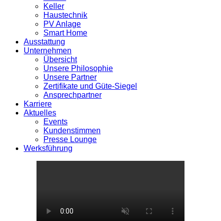
Keller
Haustechnik
PV Anlage
Smart Home
Ausstattung
Unternehmen
Übersicht
Unsere Philosophie
Unsere Partner
Zertifikate und Güte-Siegel
Ansprechpartner
Karriere
Aktuelles
Events
Kundenstimmen
Presse Lounge
Werksführung