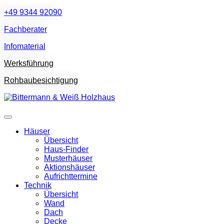
+49 9344 92090
Fachberater
Infomaterial
Werksführung
Rohbaubesichtigung
Häuser
Übersicht
Haus-Finder
Musterhäuser
Aktionshäuser
Aufrichttermine
Technik
Übersicht
Wand
Dach
Decke