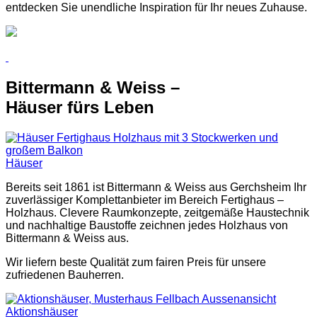
entdecken Sie unendliche Inspiration für Ihr neues Zuhause.
Bittermann & Weiss –
Häuser fürs Leben
Häuser
Bereits seit 1861 ist Bittermann & Weiss aus Gerchsheim Ihr
zuverlässiger Komplettanbieter im Bereich Fertighaus –
Holzhaus. Clevere Raumkonzepte, zeitgemäße Haustechnik
und nachhaltige Baustoffe zeichnen jedes Holzhaus von
Bittermann & Weiss aus.
Wir liefern beste Qualität zum fairen Preis für unsere
zufriedenen Bauherren.
Aktionshäuser