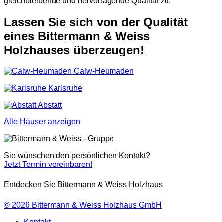
gleichbleibende und hervorragende Qualität zu.
Lassen Sie sich von der
Qualität
eines
Bittermann & Weiss
Holzhauses
überzeugen!
Calw-Heumaden
Karlsruhe
Abstatt
Alle Häuser anzeigen
Sie wünschen den persönlichen Kontakt?
Jetzt Termin vereinbaren!
Entdecken Sie Bittermann & Weiss Holzhaus
© 2026
Bittermann & Weiss Holzhaus GmbH
Kontakt