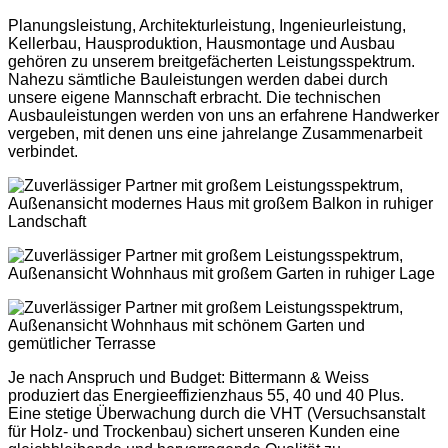
Planungsleistung, Architekturleistung, Ingenieurleistung,
Kellerbau, Hausproduktion, Hausmontage und Ausbau
gehören zu unserem breitgefächerten Leistungsspektrum.
Nahezu sämtliche Bauleistungen werden dabei durch
unsere eigene Mannschaft erbracht. Die technischen
Ausbauleistungen werden von uns an erfahrene Handwerker
vergeben, mit denen uns eine jahrelange Zusammenarbeit
verbindet.
Je nach Anspruch und Budget: Bittermann & Weiss
produziert das Energieeffizienzhaus 55, 40 und 40 Plus.
Eine stetige Überwachung durch die VHT (Versuchsanstalt
für Holz- und Trockenbau) sichert unseren Kunden eine