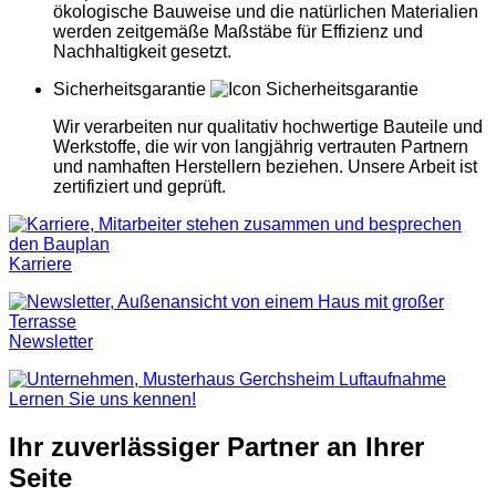
ökologische Bauweise und die natürlichen Materialien
werden zeitgemäße Maßstäbe für Effizienz und
Nachhaltigkeit gesetzt.
Sicherheitsgarantie
Wir verarbeiten nur qualitativ hochwertige Bauteile und
Werkstoffe, die wir von langjährig vertrauten Partnern
und namhaften Herstellern beziehen. Unsere Arbeit ist
zertifiziert und geprüft.
Karriere
Newsletter
Lernen Sie uns kennen!
Ihr
zuverlässiger Partner
an Ihrer
Seite