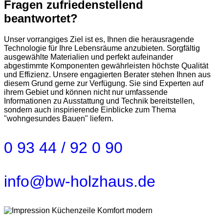
Fragen zufriedenstellend
beantwortet?
Unser vorrangiges Ziel ist es, Ihnen die herausragende
Technologie für Ihre Lebensräume anzubieten. Sorgfältig
ausgewählte Materialien und perfekt aufeinander
abgestimmte Komponenten gewährleisten höchste Qualität
und Effizienz. Unsere engagierten Berater stehen Ihnen aus
diesem Grund gerne zur Verfügung. Sie sind Experten auf
ihrem Gebiet und können nicht nur umfassende
Informationen zu Ausstattung und Technik bereitstellen,
sondern auch inspirierende Einblicke zum Thema
"wohngesundes Bauen" liefern.
0 93 44 / 92 0 90
info@bw-holzhaus.de