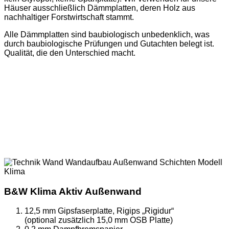
Häuser ausschließlich Dämmplatten, deren Holz aus
nachhaltiger Forstwirtschaft stammt.
Alle Dämmplatten sind baubiologisch unbedenklich, was
durch baubiologische Prüfungen und Gutachten belegt ist.
Qualität, die den Unterschied macht.
B&W Klima Aktiv Außenwand
12,5 mm Gipsfaserplatte, Rigips „Rigidur“
(optional zusätzlich 15,0 mm OSB Platte)