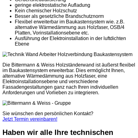
geringe elektrostatische Aufladung
Kein chemischer Holzschutz
Besser als gesetzliche Brandschutznorm
Flexibel erweiterbar im Baukastensystem wie. z.B.
alternative Wärmedämmung aus Holzfaser, OSB/4
Platten, Vorinstallationsebene etc.
Ausführung der Elektroinstallation in der luftdichten
Ebene
Die Bittermann & Weiss Holzständerwand ist äußerst flexibel
im Baukastensystem erweiterbar. Dies ermöglicht Ihnen,
alternative Wärmedämmung aus Holzfaser, eine
Elektroinstallationsebene und verschiedene
Fassadengestaltungen ganz nach Ihren individuellen
Anforderungen und Vorlieben zu integrieren.
Sie wünschen den persönlichen Kontakt?
Jetzt Termin vereinbaren!
Haben wir alle Ihre technischen