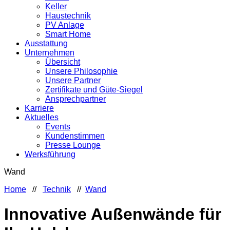
Keller
Haustechnik
PV Anlage
Smart Home
Ausstattung
Unternehmen
Übersicht
Unsere Philosophie
Unsere Partner
Zertifikate und Güte-Siegel
Ansprechpartner
Karriere
Aktuelles
Events
Kundenstimmen
Presse Lounge
Werksführung
Wand
Home
//
Technik
//
Wand
Innovative Außenwände für