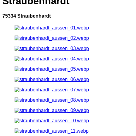
Straubenhardt
75334 Straubenhardt