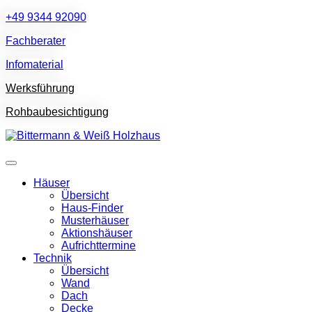
+49 9344 92090
Fachberater
Infomaterial
Werksführung
Rohbaubesichtigung
Häuser
Übersicht
Haus-Finder
Musterhäuser
Aktionshäuser
Aufrichttermine
Technik
Übersicht
Wand
Dach
Decke