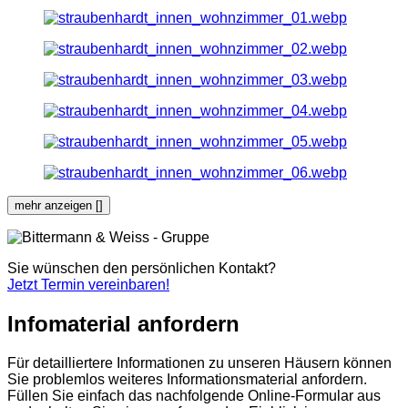
mehr anzeigen [
]
Sie wünschen den persönlichen Kontakt?
Jetzt Termin vereinbaren!
Infomaterial anfordern
Für detailliertere Informationen zu unseren Häusern können
Sie problemlos weiteres Informationsmaterial anfordern.
Füllen Sie einfach das nachfolgende Online-Formular aus