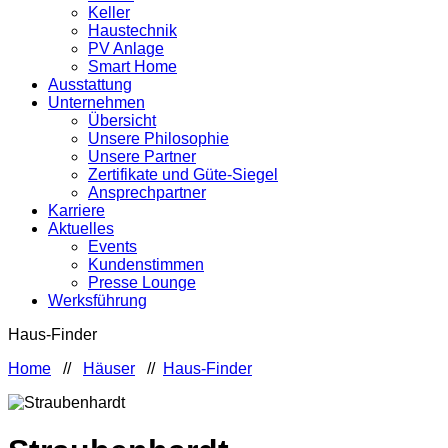
Keller
Haustechnik
PV Anlage
Smart Home
Ausstattung
Unternehmen
Übersicht
Unsere Philosophie
Unsere Partner
Zertifikate und Güte-Siegel
Ansprechpartner
Karriere
Aktuelles
Events
Kundenstimmen
Presse Lounge
Werksführung
Haus-Finder
Home
//
Häuser
//
Haus-Finder